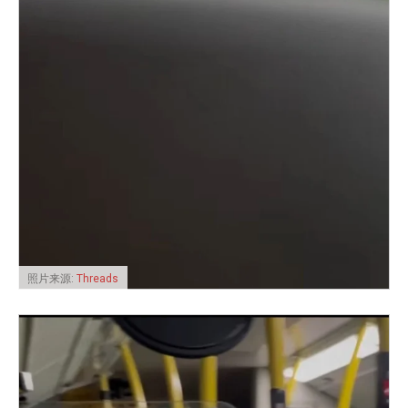
照片来源:
Threads