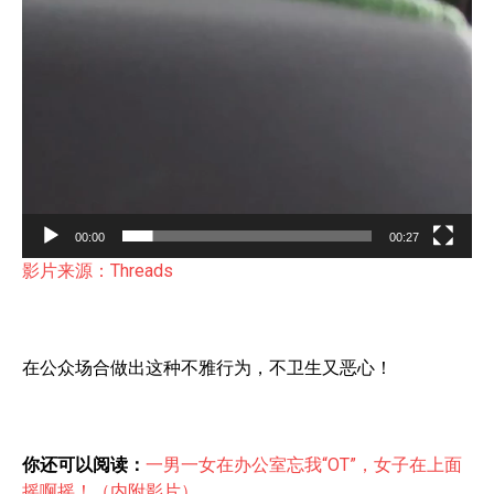
00:00
00:27
影片来源：Threads
在公众场合做出这种不雅行为，不卫生又恶心！
你还可以阅读：
一男一女在办公室忘我“OT”，女子在上面
摇啊摇！（内附影片）