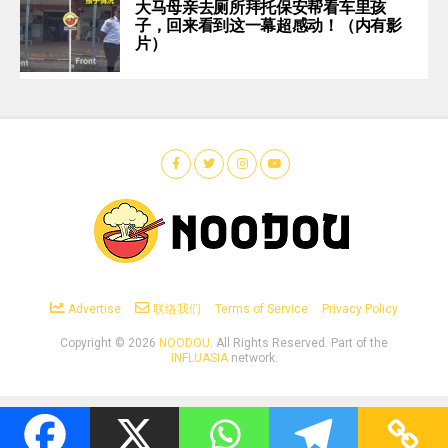
大马母亲去厕所拜托保安帮看车里孩
子，回来看到这一幕超感动！（内有影
片）
Advertise
联络我们
Terms of Service
Privacy Policy
Copyright ©
2026
NOODOU
. All Rights Reserved. Part of the
INFLUASIA
network.