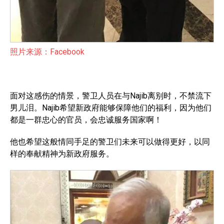
照片来源：Facebook
面对这感伤的情景，警卫人员在与Najib离别时，不禁流下
男儿泪。Najib希望新政府能够保障他们的福利，因为他们
都是一群忠心的官员，会忠诚服务国家啊！
他也希望这般情同手足的警卫们未来可以做得更好，以同
样的奉献精神为新政府服务。