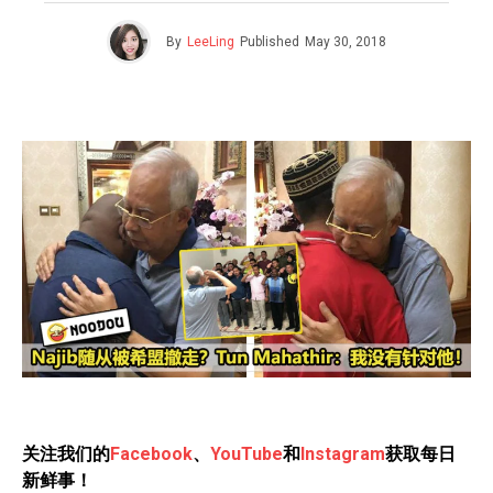
By
LeeLing
Published
May 30, 2018
关注我们的
Facebook
、
YouTube
和
Instagram
获取每日
新鲜事！