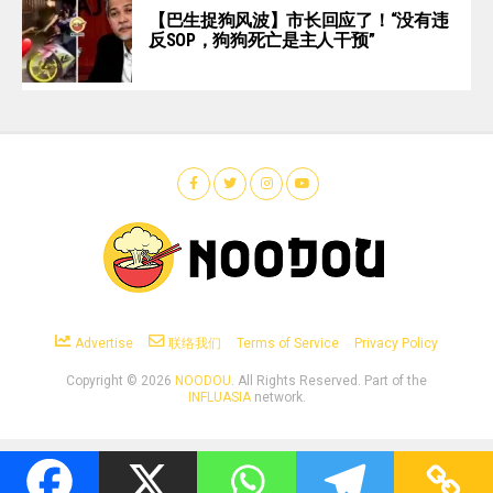
【巴生捉狗风波】市长回应了！“没有违
反SOP，狗狗死亡是主人干预”
Advertise
联络我们
Terms of Service
Privacy Policy
Copyright ©
2026
NOODOU
. All Rights Reserved. Part of the
INFLUASIA
network.