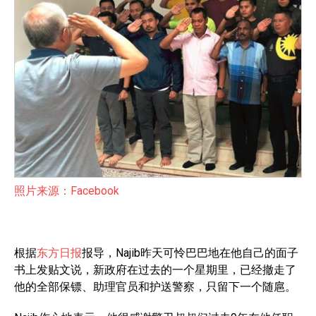
照片来源：Facebook
根据
东方日报
报导，Najib昨天可怜巴巴地在他自己的面子
书上发贴文说，新政府在过去的一个星期里，已经撤走了
他的全部保镖、助理官员和护送警察，只留下一个随扈。