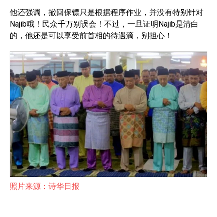
他还强调，撤回保镖只是根据程序作业，并没有特别针对
Najib哦！民众千万别误会！不过，一旦证明Najib是清白
的，他还是可以享受前首相的待遇滴，别担心！
照片来源：诗华日报