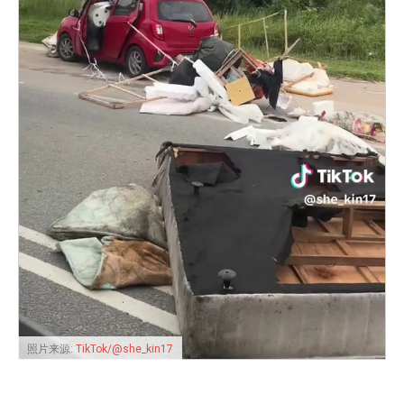
照片来源:
TikTok/@she_kin17