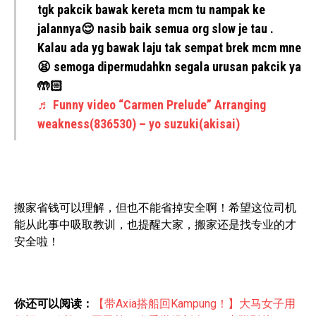
tgk pakcik bawak kereta mcm tu nampak ke
jalannya😌 nasib baik semua org slow je tau .
Kalau ada yg bawak laju tak sempat brek mcm mne
😫 semoga dipermudahkn segala urusan pakcik ya
🤲🏻
♬ Funny video “Carmen Prelude” Arranging
weakness(836530) – yo suzuki(akisai)
搬家省钱可以理解，但也不能省掉安全啊！希望这位司机
能从此事中吸取教训，也提醒大家，搬家还是找专业的才
安全啦！
你还可以阅读：
【带Axia搭船回Kampung！】大马女子用