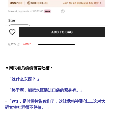
照片来源:
Twitter
▼网民看后纷纷留言吐槽：
–
「这什么东西？ 」
–
「终于啊，能把水瓶装进口袋的紧身裤。」
–
「Wtf，是时候控告你们了，这让我精神受创……这对大
码女性社群很不尊敬。 」