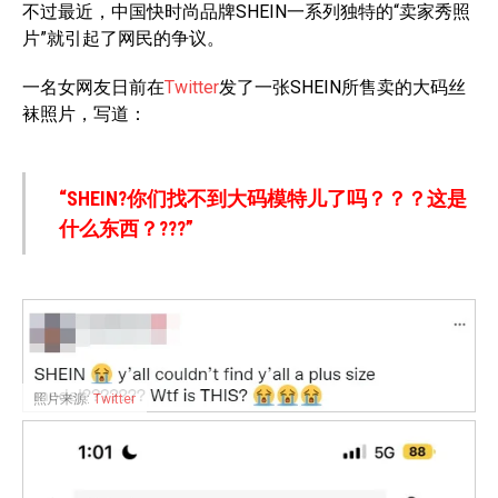
不过最近，中国快时尚品牌SHEIN一系列独特的“卖家秀照
片”就引起了网民的争议。
一名女网友日前在
Twitter
发了一张SHEIN所售卖的大码丝
袜照片，写道：
“SHEIN?你们找不到大码模特儿了吗？？？这是
什么东西？???”
照片来源:
Twitter