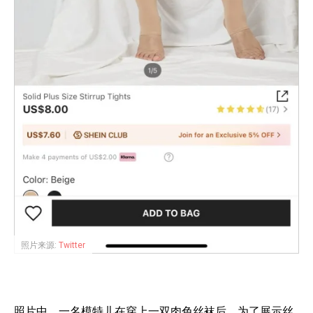
照片来源:
Twitter
照片中，一名模特儿在穿上一双肉色丝袜后，为了展示丝