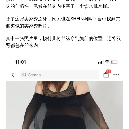
袜的伸缩性，竟然在丝袜内多塞了一个饮水机水桶。
除了这张卖家秀之外，网民也在SHEIN网购平台中找到其
他类似的卖家秀照片。
其中一张照片里，模特儿将丝袜穿到胸部的位置，还将双
臂都包在丝袜内。