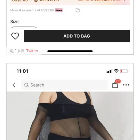
照片来源:
Twitter