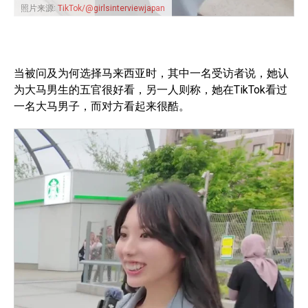
照片来源:
TikTok/@girlsinterviewjapan
当被问及为何选择马来西亚时，其中一名受访者说，她认
为大马男生的五官很好看，另一人则称，她在TikTok看过
一名大马男子，而对方看起来很酷。