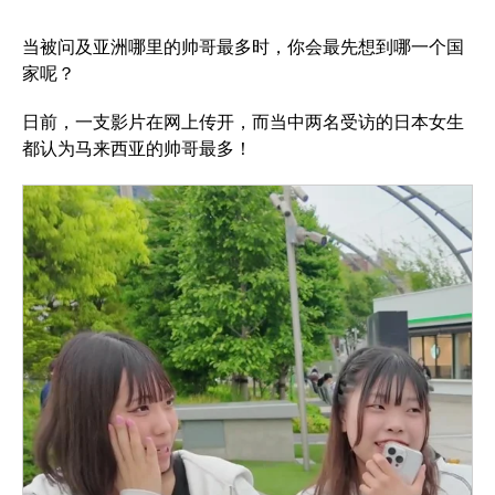
当被问及亚洲哪里的帅哥最多时，你会最先想到哪一个国
家呢？
日前，一支影片在网上传开，而当中两名受访的日本女生
都认为马来西亚的帅哥最多！