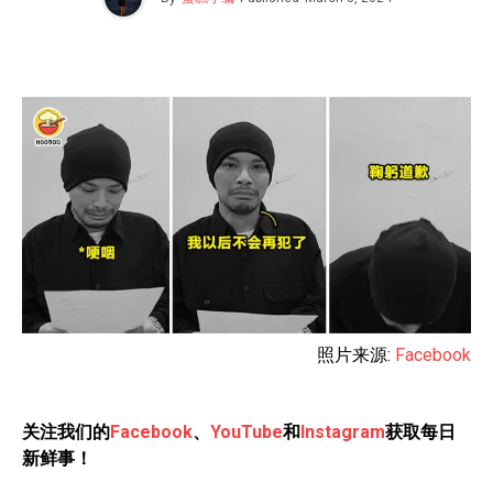
照片来源:
Facebook
关注我们的
Facebook
、
YouTube
和
Instagram
获取每日
新鲜事！