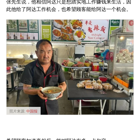
张先生说，他相信阿达只是想踏实地工作赚钱来生活，因
此他给了阿达工作机会，也希望顾客能给阿达一个机会。
照片来源:
中国报