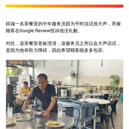
槟城一名茶餐室的中年服务员因为平时说话很大声，而被
顾客在Google Review投诉他没礼貌。
对此，该茶餐室老板澄清，该服务员之所以会大声说话，
是因为他有听力障碍，因此希望顾客能多多包容。