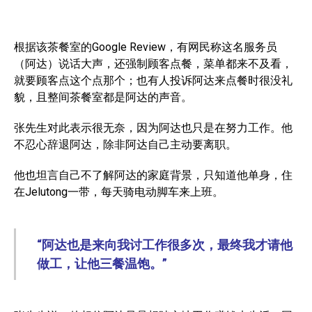
根据该茶餐室的Google Review，有网民称这名服务员
（阿达）说话大声，还强制顾客点餐，菜单都来不及看，
就要顾客点这个点那个；也有人投诉阿达来点餐时很没礼
貌，且整间茶餐室都是阿达的声音。
张先生对此表示很无奈，因为阿达也只是在努力工作。他
不忍心辞退阿达，除非阿达自己主动要离职。
他也坦言自己不了解阿达的家庭背景，只知道他单身，住
在Jelutong一带，每天骑电动脚车来上班。
“阿达也是来向我讨工作很多次，最终我才请他
做工，让他三餐温饱。”