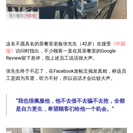
照片来源:
中国报
这名不愿具名的茶餐室老板张先生（42岁）在接受
《中国
报》
访问时指出，不少顾客一直在其茶餐室的Google
Review留下差评，指上述员工说话很大声。
张先生终于不忍了，在Facebook发帖文揭发真相，称该员
工是因为耳聋，听力不好，所以说话才会比较大声。
“我也很佩服他，他不去借不去骗不去抢，全都
是自力更生，希望顾客们给他一个机会。”