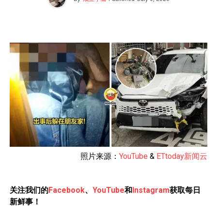
照片来源：
YouTube
&
ETtoday新闻云
关注我们的
Facebook
、
YouTube
和
Instagram
获取每日
新鲜事！