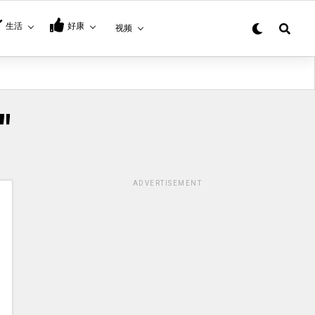
生活
好康
视频
"
ADVERTISEMENT