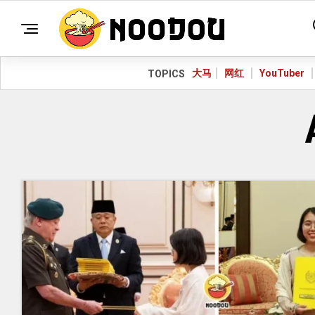
大马
网红
YouTuber
TOPICS