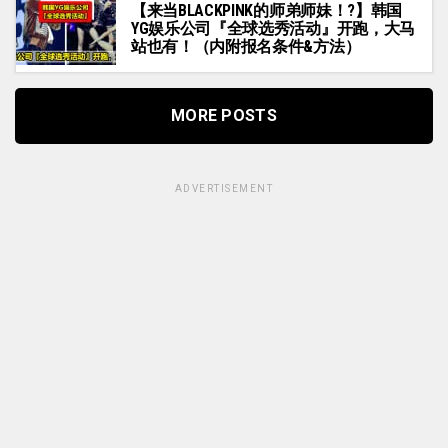
【来当BLACKPINK的师弟师妹！?】韩国
YG娱乐公司『全球选秀活动』开跑，大马
站也有！（内附报名条件&方法）
MORE POSTS
ADVERTISEMENT