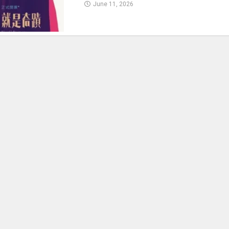
June 11, 2026