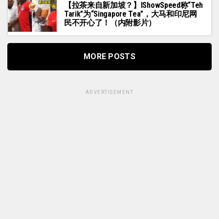
【拉茶来自新加坡？】IShowSpeed称“Teh
Tarik”为“Singapore Tea”，大马和印尼网
民不开心了！（内附影片）
MORE POSTS
ADVERTISEMENT