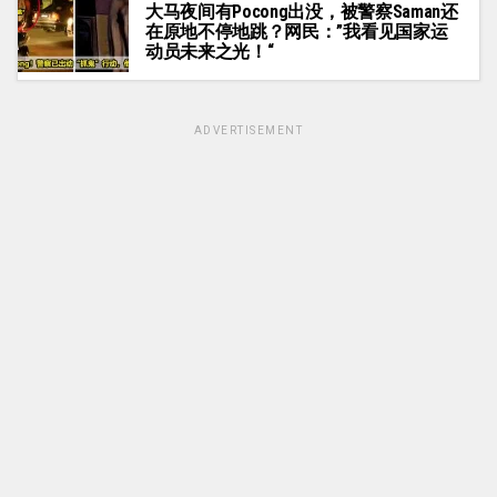
大马夜间有Pocong出没，被警察Saman还
在原地不停地跳？网民：”我看见国家运
动员未来之光！“
ADVERTISEMENT