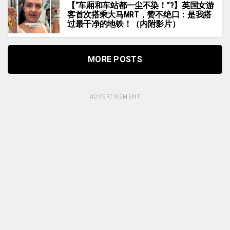
【“车厢和车站都一尘不染！”?】英国女游
客首次搭乘大马MRT，赞不绝口：是我搭
过最干净的地铁！（内附影片）
MORE POSTS
ADVERTISEMENT