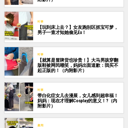
时事
【玩到床上去？】女友跑别区抓宝可梦，
男子一查才知她偷见Ex！
时事
【就算是冒牌货也珍贵！】大马男孩穿翻
版鞋被网民嘲笑，妈妈出面道歉：我买不
起正版的！（内附影片）
时事
带白化症女儿去漫展，女儿感到超幸福！
妈妈：现在才理解Cosplay的意义！?（内
附影片）
趣闻