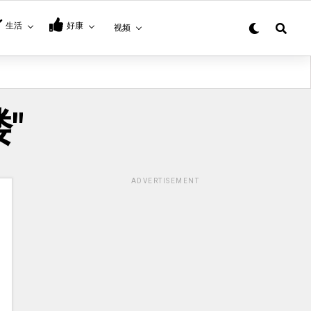
生活
好康
视频
楼"
ADVERTISEMENT