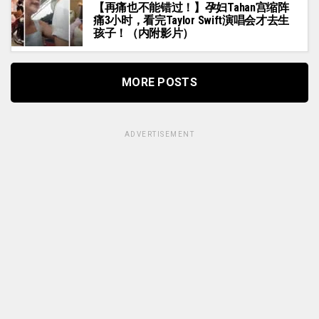
【再痛也不能错过！】孕妇Tahan宫缩阵
痛3小时，看完Taylor Swift演唱会才去生
孩子！（内附影片）
MORE POSTS
ADVERTISEMENT