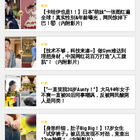
趣闻
【卡哇伊也是1！】日本“萌妹”一张图红遍
全球！真实性别&年龄曝光，网民惊掉下
巴！🤯（内附影片）
时事
【技术不够，科技来凑~】做Gym难达到
理想身材，中国网红花百万打造“人工腹
肌”！（内附影片）
时事
【“一直笑我30岁Aunty！”】大马94年女子
不爽一直被00后同事嘲讽，反被网民酸两
人是同类！
时事
【身形纤细，肚子Big Big！】17岁女生
『试穿裤子』被店员发现不对劲，竟查出
27cm肿瘤！（内附影片）