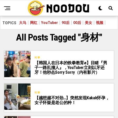
大马
网红
YouTuber
90后
00后
美女
视频
TOPICS
All Posts Tagged "身材"
时事
【韩国人在日本的铁拳教育✊】目睹『男
子一路乱撞人』，YouTuber立刻以牙还
牙！他秒怂Sorry Sorry（内有影片）
时事
【越想越不对劲…】突然发现Kakak怀孕，
女子怀疑是老公的种！