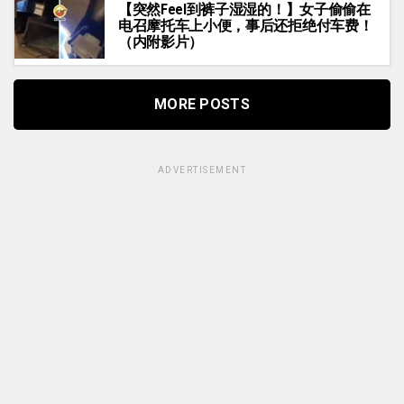
【突然Feel到裤子湿湿的！】女子偷偷在
电召摩托车上小便，事后还拒绝付车费！
（内附影片）
MORE POSTS
ADVERTISEMENT