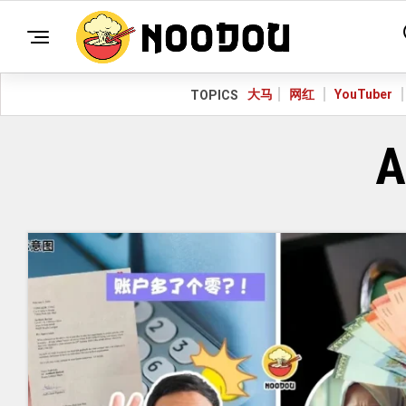
大马
网红
YouTuber
TOPICS
A