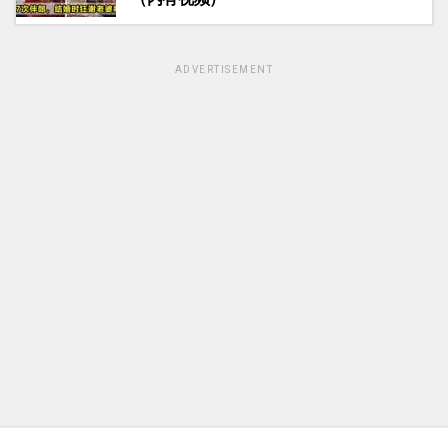
ADVERTISEMENT