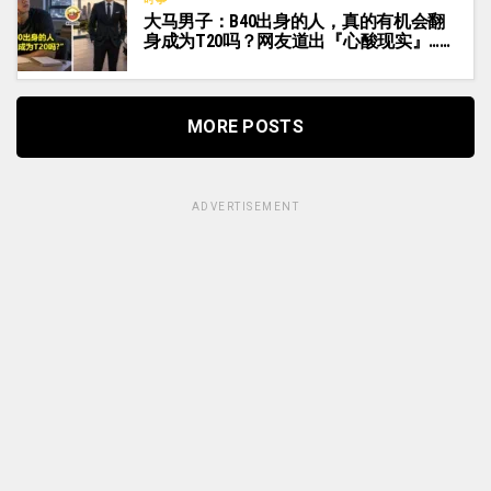
大马男子：B40出身的人，真的有机会翻
身成为T20吗？网友道出『心酸现实』……
MORE POSTS
ADVERTISEMENT