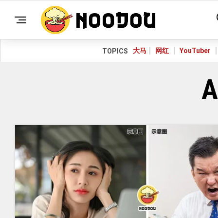
大马
网红
YouTuber
TOPICS
A