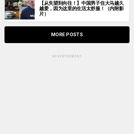
【从失望到向往！】中国男子住大马越久
越爱，因为这里的生活太舒服！（内附影
片）
MORE POSTS
ADVERTISEMENT