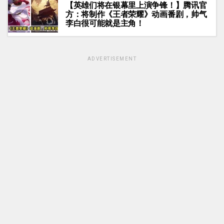
【英雄们将在银幕里上演争锋！】腾讯官
方：将制作《王者荣耀》动画番剧，帅气
李白很可能就是主角！
ADVERTISEMENT