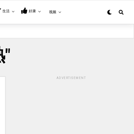
生活
好康
视频
熟"
ADVERTISEMENT