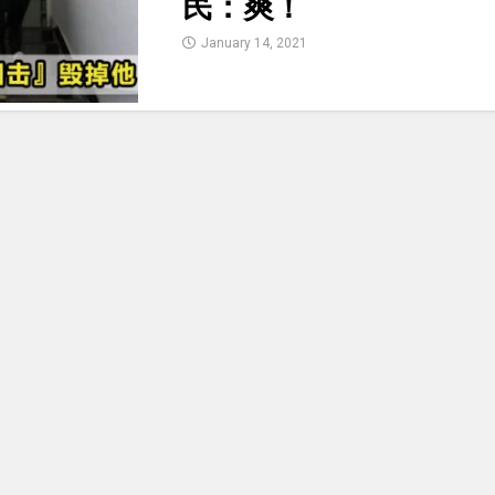
民：爽！
January 14, 2021