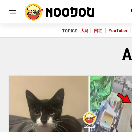
大马
网红
YouTuber
TOPICS
A