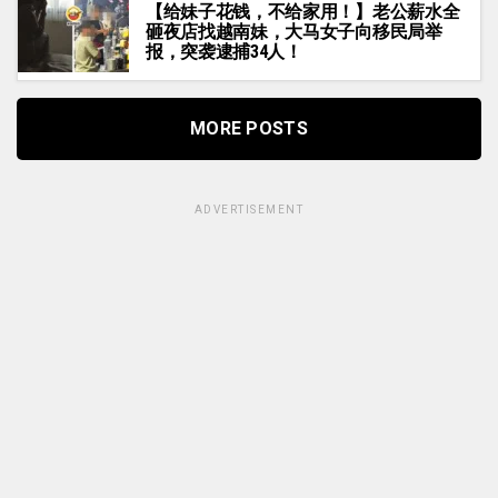
【给妹子花钱，不给家用！】老公薪水全
砸夜店找越南妹，大马女子向移民局举
报，突袭逮捕34人！
MORE POSTS
ADVERTISEMENT