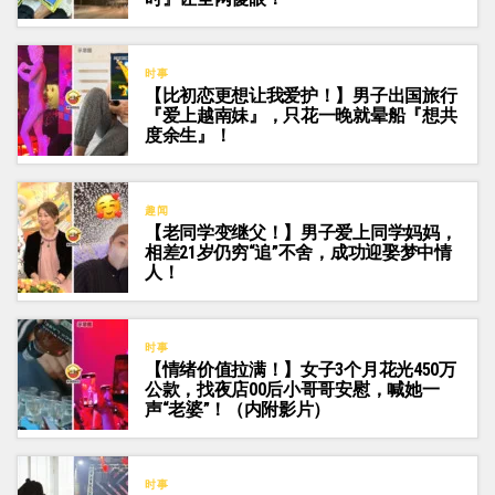
时事
【比初恋更想让我爱护！】男子出国旅行
『爱上越南妹』，只花一晚就晕船『想共
度余生』！
趣闻
【老同学变继父！】男子爱上同学妈妈，
相差21岁仍穷“追”不舍，成功迎娶梦中情
人！
时事
【情绪价值拉满！】女子3个月花光450万
公款，找夜店00后小哥哥安慰，喊她一
声“老婆”！（内附影片）
时事