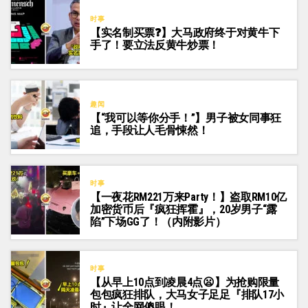
时事
【实名制买票❓】大马政府终于对黄牛下
手了！要立法反黄牛炒票！
趣闻
【“我可以等你分手！”】男子被女同事狂
追，手段让人毛骨悚然！
时事
【一夜花RM221万来Party！】盗取RM10亿
加密货币后『疯狂挥霍』，20岁男子“露
陷”下场GG了！（内附影片）
时事
【从早上10点到凌晨4点😦】为抢购限量
包包疯狂排队，大马女子足足『排队17小
时』让全网傻眼！