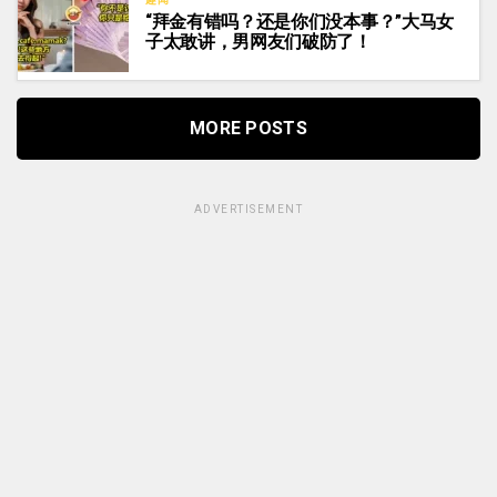
“拜金有错吗？还是你们没本事？”大马女
子太敢讲，男网友们破防了！
MORE POSTS
ADVERTISEMENT