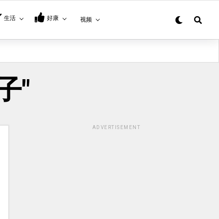
生活
好康
视频
孩子"
ADVERTISEMENT