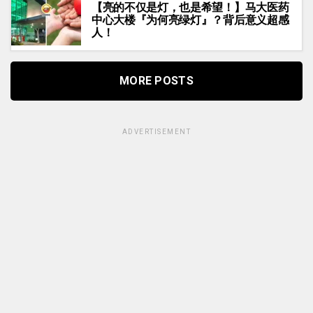
【亮的不仅是灯，也是希望！】马大医药
中心大楼『为何亮绿灯』？背后意义超感
人！
MORE POSTS
ADVERTISEMENT