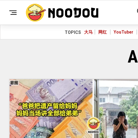
大马
网红
YouTuber
TOPICS
A