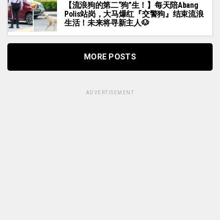
【流浪狗的第二“狗”生！】每天陪Abang
Polis站岗，大马爆红『交警狗』结束流浪
生活！未来将寻新主人🐶
MORE POSTS
ADVERTISEMENT