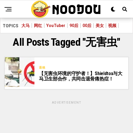
大马
网红
YouTuber
90后
00后
美女
视频
TOPICS
All Posts Tagged "无害虫"
通稿
【无害虫环境的守护者！】Shieldtox与大
马卫生部合作，共同击退骨痛热症！
ADVERTISEMENT