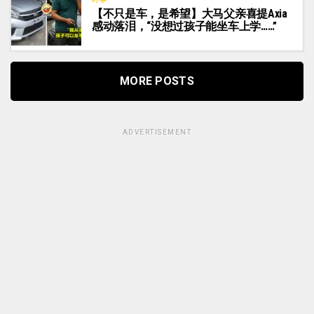
【不只是车，是希望】大马父亲喜提Axia
感动落泪，“没想过孩子能坐车上学……”
MORE POSTS
ADVERTISEMENT