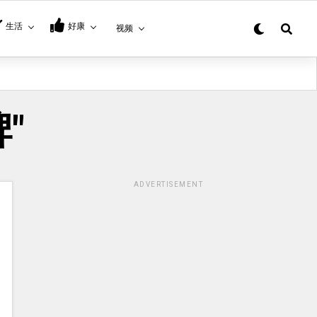
生活
好康
视频
牌"
ADVERTISEMENT