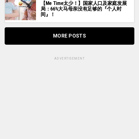
【Me Time太少！】国家人口及家庭发展
局：66%大马母亲没有足够的『个人时
间』！
MORE POSTS
ADVERTISEMENT