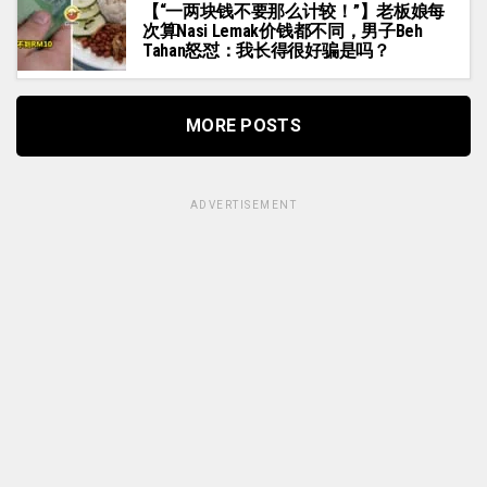
【“一两块钱不要那么计较！”】老板娘每
次算Nasi Lemak价钱都不同，男子Beh
Tahan怒怼：我长得很好骗是吗？
MORE POSTS
ADVERTISEMENT