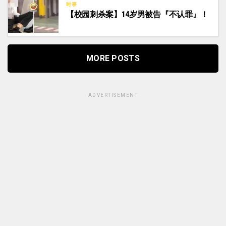
时事
【校园刺杀案】14岁男被告『不认罪』！
MORE POSTS
ADVERTISEMENT