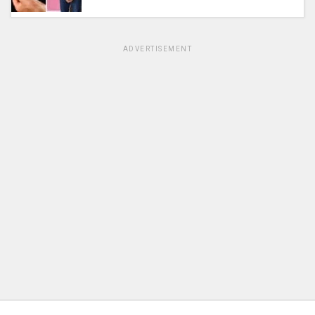
ADVERTISEMENT