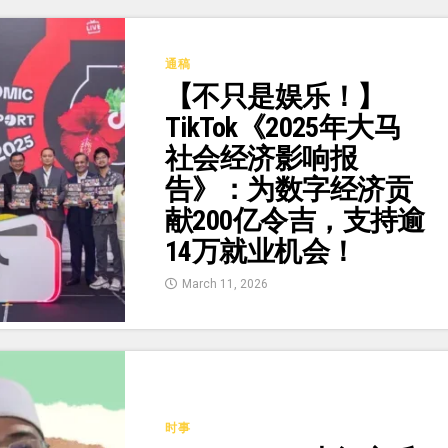
通稿
【不只是娱乐！】
TikTok《2025年大马
社会经济影响报
告》：为数字经济贡
献200亿令吉，支持逾
14万就业机会！
March 11, 2026
时事