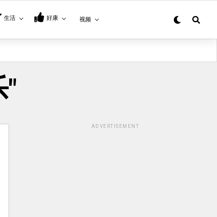
生活
好康
视频
乐"
ADVERTISEMENT