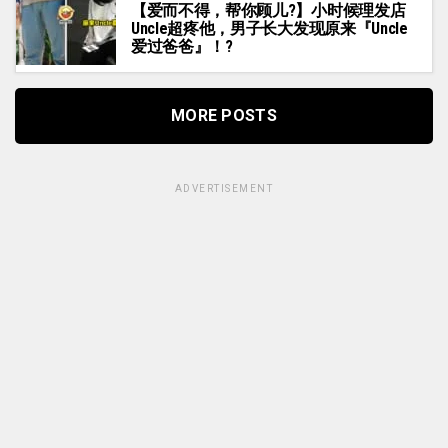
【爱而不得，帮你顾儿?】小时候理发店
Uncle超疼他，男子长大发现原来『Uncle
爱过爸爸』！?
MORE POSTS
ADVERTISEMENT