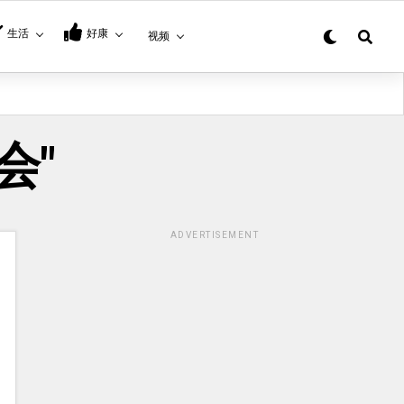
生活
好康
视频
员会"
ADVERTISEMENT