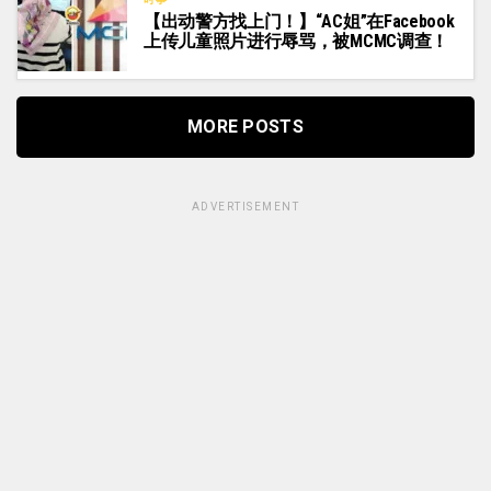
【出动警方找上门！】“AC姐”在Facebook
上传儿童照片进行辱骂，被MCMC调查！
MORE POSTS
ADVERTISEMENT