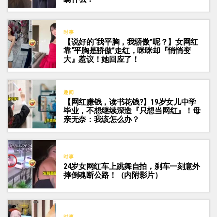
时事
【说好的“我平胸，我骄傲”呢？】女网红
靠“平胸是骄傲”走红，咪咪却『悄悄变
大』惹议！她回应了！
趣闻
【网红赚钱，读书花钱?】19岁女儿中学
毕业，不想继续深造『只想当网红』！母
亲无奈：我该怎么办？
时事
24岁女网红车上跳舞自拍，刹车一刻意外
摔倒魂断公路！（内附影片）
时事