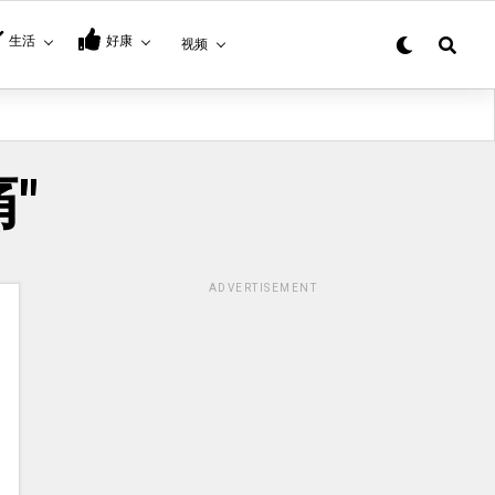
生活
好康
视频
痛"
ADVERTISEMENT