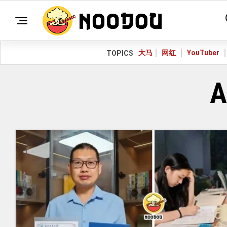
大马
网红
YouTuber
TOPICS
A