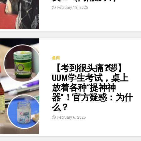
February 18, 2025
趣闻
【考到很头痛❓🤣】
UUM学生考试，桌上
放着各种“提神神
器”！官方疑惑：为什
么？
February 6, 2025