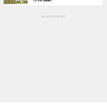
ADVERTISEMENT