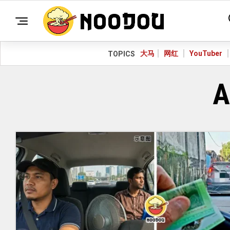
大马
网红
YouTuber
TOPICS
A