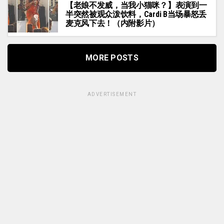
【老娘不发威，当我小猫咪？】表演到一
半突然被观众泼饮料，Cardi B当场暴怒丢
麦克风下去！（内附影片）
MORE POSTS
ADVERTISEMENT