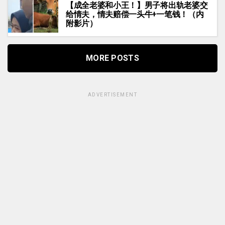
【成全老婆和小王！】男子将出轨老婆交
给情夫，情夫赔偿一头牛+一笔钱！（内
附影片）
MORE POSTS
ADVERTISEMENT