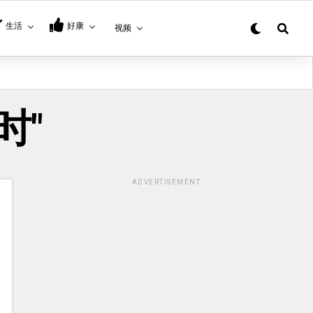
生活
好康
视频
小时"
ADVERTISEMENT