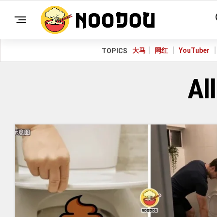
大马
网红
YouTuber
TOPICS
Al